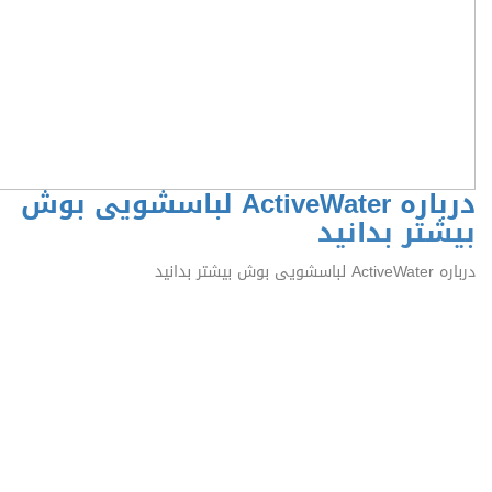
درباره ActiveWater لباسشویی بوش
بیشتر بدانید
درباره ActiveWater لباسشویی بوش بیشتر بدانید