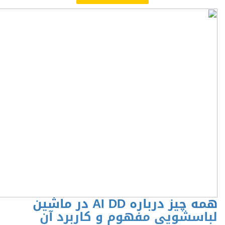
همه چیز درباره AI DD در ماشین
لباسشویی مفهوم و کاربرد آن