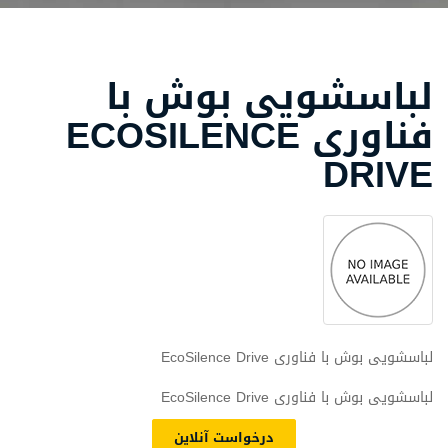
لباسشویی بوش با
فناوری ECOSILENCE
DRIVE
لباسشویی بوش با فناوری EcoSilence Drive
لباسشویی بوش با فناوری EcoSilence Drive
درخواست آنلاین