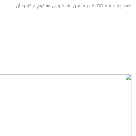
همه چیز درباره AI DD در ماشین لباسشویی مفهوم و کاربرد آن