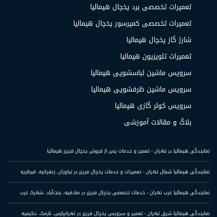
تعمیرات تخصصی برد یخچال هیمالیا
تعمیرات تخصصی کمپرسور یخچال هیمالیا
شارژ گاز یخچال هیمالیا
تعمیرات تلویزیون هیمالیا
سرویس ماشین لباسشویی هیمالیا
سرویس ماشین ظرفشویی هیمالیا
سرویس کولر گازی هیمالیا
بلاگ و مقالات آموزشی
نمایندگی هیمالیا در تهران - تعمیر و خدمات پس از فروش یخچال فریزر هیمالیا
نمایندگی هیمالیا شمال تهران - تعمیرات و خدمات یخچال فریزر در نیاوران، زعفرانیه، قیطریه
نمایندگی هیمالیا غرب تهران - خدمات تخصصی یخچال فریزر در صادقیه، جنت‌آباد، شهرک غرب
نمایندگی هیمالیا شرق تهران - تعمیر و سرویس یخچال فریزر در تهرانپارس، نارمک، حکیمیه