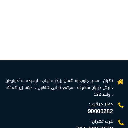
تهران ، مسیر جنوب به شمال بزرگراه نواب ، نرسیده به آذربایجان
، نبش خیابان شکوفه ، مجتمع تجاری شاهین ، طبقه زیر همکف
، واحد 122
دفتر مرکزی:
90000282
غرب تهران: