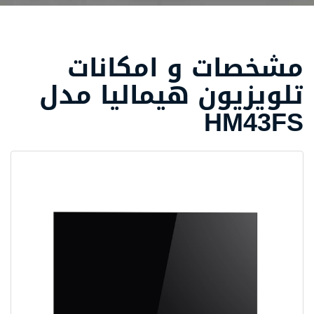
مشخصات و امکانات
تلویزیون هیمالیا مدل
HM43FS