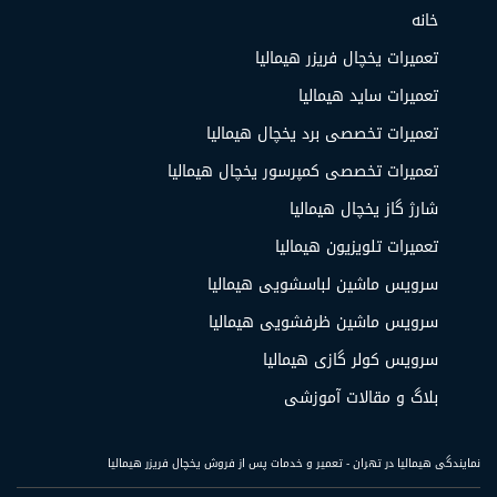
خانه
تعمیرات یخچال فریزر هیمالیا
تعمیرات ساید هیمالیا
تعمیرات تخصصی برد یخچال هیمالیا
تعمیرات تخصصی کمپرسور یخچال هیمالیا
شارژ گاز یخچال هیمالیا
تعمیرات تلویزیون هیمالیا
سرویس ماشین لباسشویی هیمالیا
سرویس ماشین ظرفشویی هیمالیا
سرویس کولر گازی هیمالیا
بلاگ و مقالات آموزشی
نمایندگی هیمالیا در تهران - تعمیر و خدمات پس از فروش یخچال فریزر هیمالیا